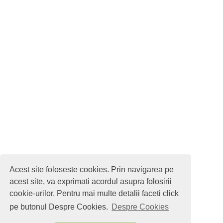
Acest site foloseste cookies. Prin navigarea pe
acest site, va exprimati acordul asupra folosirii
cookie-urilor. Pentru mai multe detalii faceti click
pe butonul Despre Cookies.
Despre Cookies