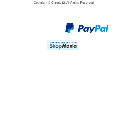
Copyright © Chrono12. All Rights Reserved.