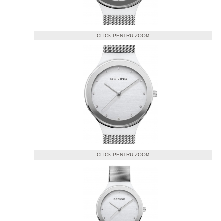
CLICK PENTRU ZOOM
CLICK PENTRU ZOOM