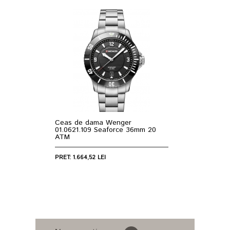
Ceas de dama Wenger
01.0621.109 Seaforce 36mm 20
ATM
PRET: 1.664,52 LEI