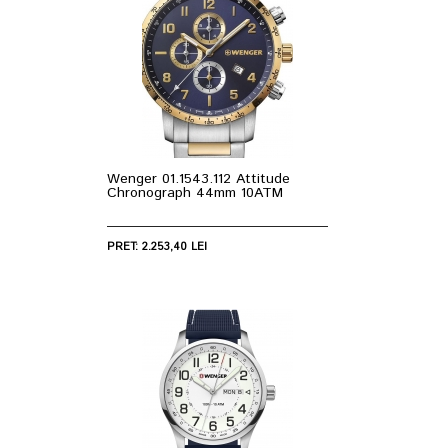
Wenger 01.1543.112 Attitude
Chronograph 44mm 10ATM
PRET: 2.253,40 LEI