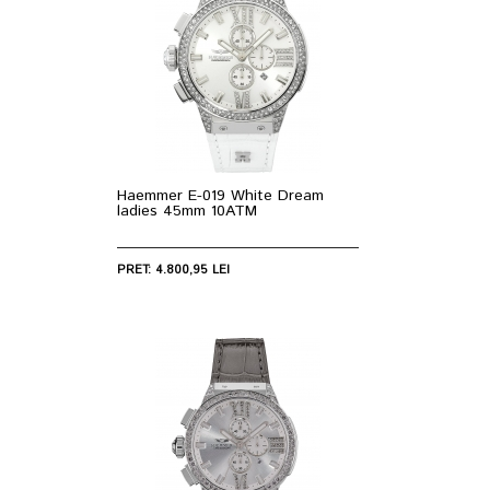
Haemmer E-019 White Dream
ladies 45mm 10ATM
PRET: 4.800,95 LEI