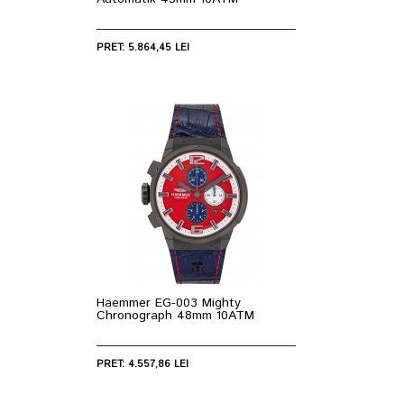
PRET: 5.864,45 LEI
Haemmer EG-003 Mighty
Chronograph 48mm 10ATM
PRET: 4.557,86 LEI