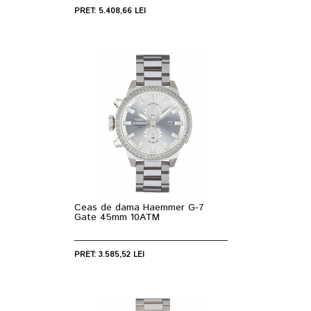
PRET: 5.408,66 LEI
Ceas de dama Haemmer G-7
Gate 45mm 10ATM
PRET: 3.585,52 LEI