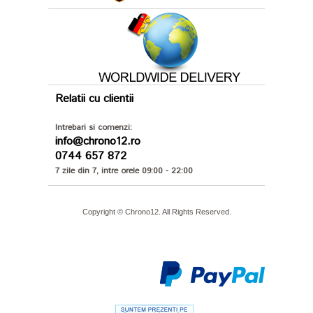
Relatii cu clientii
Intrebari si comenzi:
info@chrono12.ro
0744 657 872
7 zile din 7, intre orele 09:00 - 22:00
Copyright © Chrono12. All Rights Reserved.