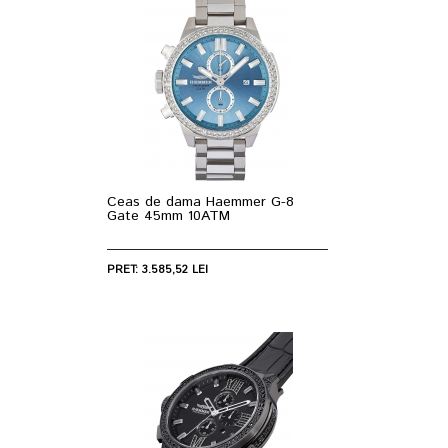
Ceas de dama Haemmer G-8
Gate 45mm 10ATM
PRET: 3.585,52 LEI