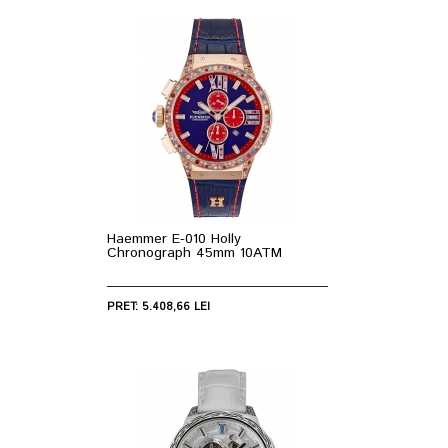
Haemmer E-010 Holly
Chronograph 45mm 10ATM
PRET: 5.408,66 LEI