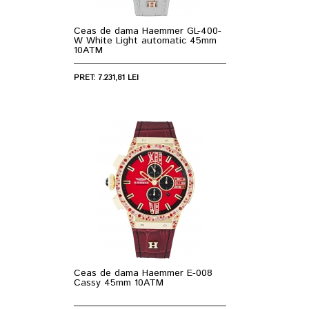
Ceas de dama Haemmer GL-400-
W White Light automatic 45mm
10ATM
PRET: 7.231,81 LEI
Ceas de dama Haemmer E-008
Cassy 45mm 10ATM