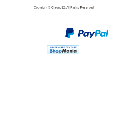
Copyright © Chrono12. All Rights Reserved.