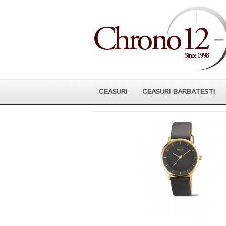
CEASURI
CEASURI BARBATESTI