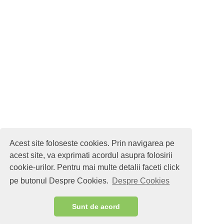
Acest site foloseste cookies. Prin navigarea pe
acest site, va exprimati acordul asupra folosirii
cookie-urilor. Pentru mai multe detalii faceti click
pe butonul Despre Cookies.
Despre Cookies
Sunt de acord