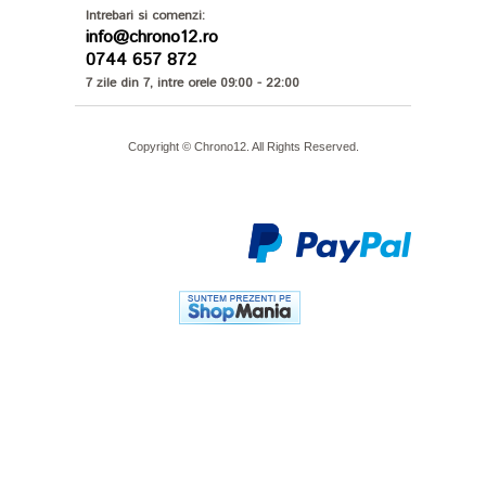
Intrebari si comenzi:
info@chrono12.ro
0744 657 872
7 zile din 7, intre orele 09:00 - 22:00
Copyright © Chrono12. All Rights Reserved.