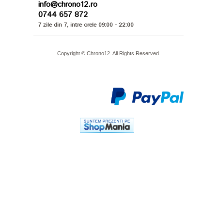
info@chrono12.ro
0744 657 872
7 zile din 7, intre orele 09:00 - 22:00
Copyright © Chrono12. All Rights Reserved.