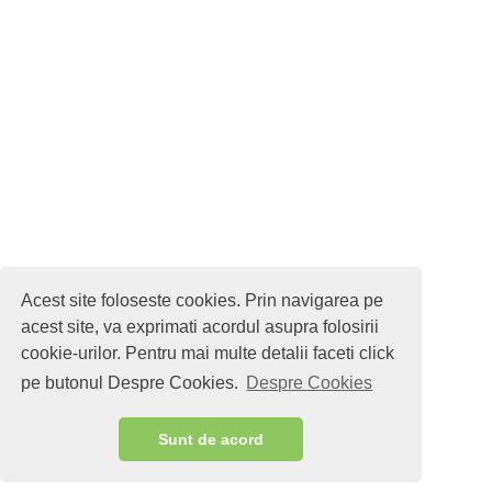
Acest site foloseste cookies. Prin navigarea pe
acest site, va exprimati acordul asupra folosirii
cookie-urilor. Pentru mai multe detalii faceti click
pe butonul Despre Cookies.
Despre Cookies
Sunt de acord