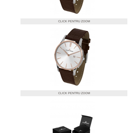
CLICK PENTRU ZOOM
CLICK PENTRU ZOOM