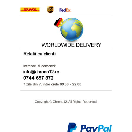
Relatii cu clientii
Intrebari si comenzi:
info@chrono12.ro
0744 657 872
7 zile din 7, intre orele 09:00 - 22:00
Copyright © Chrono12. All Rights Reserved.