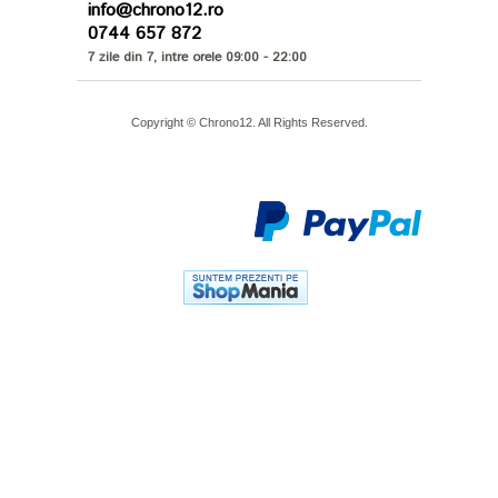
info@chrono12.ro
0744 657 872
7 zile din 7, intre orele 09:00 - 22:00
Copyright © Chrono12. All Rights Reserved.