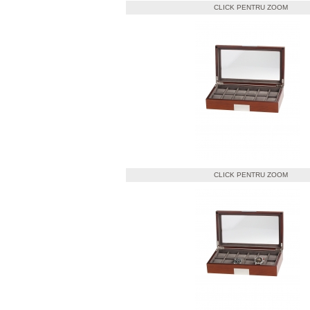
CLICK PENTRU ZOOM
CLICK PENTRU ZOOM