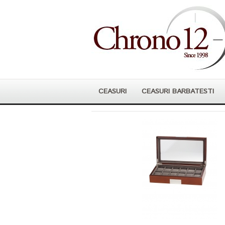
CEASURI
CEASURI BARBATESTI