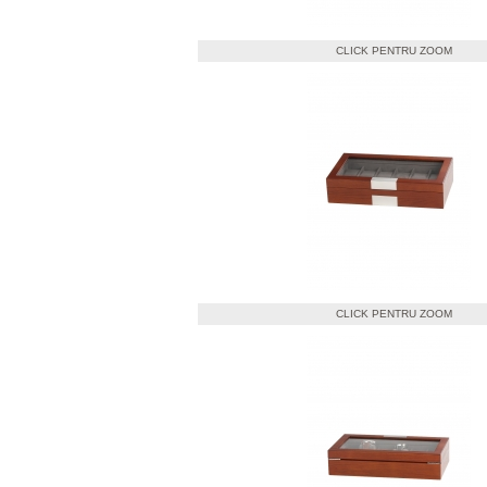
CLICK PENTRU ZOOM
CLICK PENTRU ZOOM