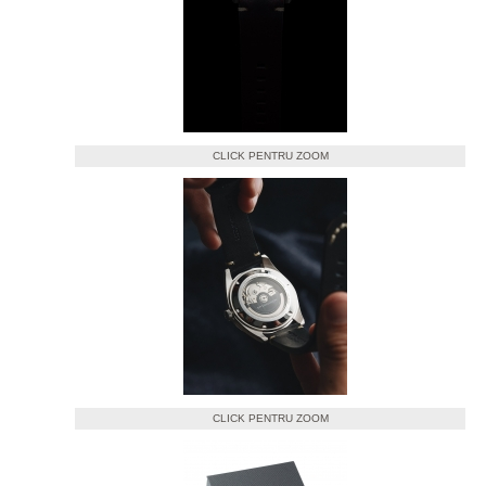
CLICK PENTRU ZOOM
CLICK PENTRU ZOOM