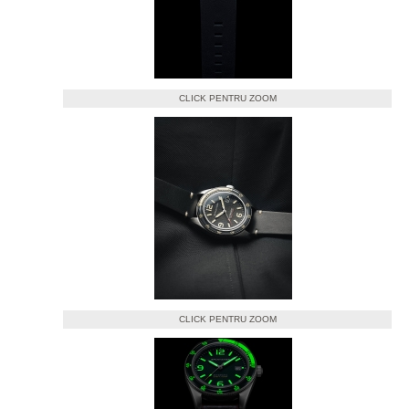
CLICK PENTRU ZOOM
CLICK PENTRU ZOOM