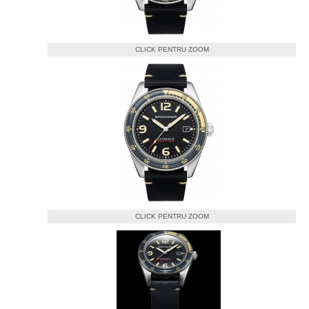
CLICK PENTRU ZOOM
CLICK PENTRU ZOOM