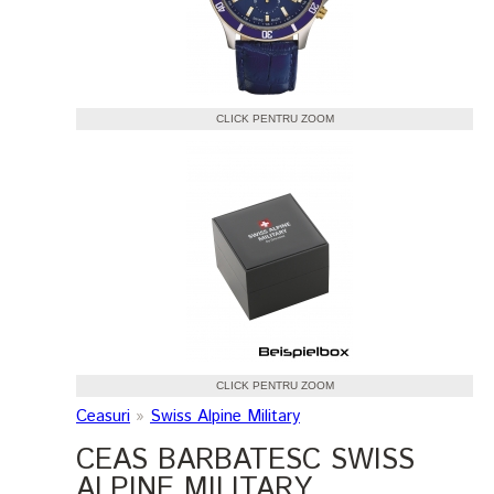
CLICK PENTRU ZOOM
CLICK PENTRU ZOOM
Ceasuri
»
Swiss Alpine Military
CEAS BARBATESC SWISS
ALPINE MILITARY