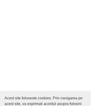
Acest site foloseste cookies. Prin navigarea pe
acest site, va exprimati acordul asupra folosirii