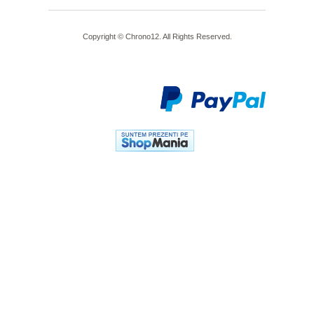
Copyright © Chrono12. All Rights Reserved.