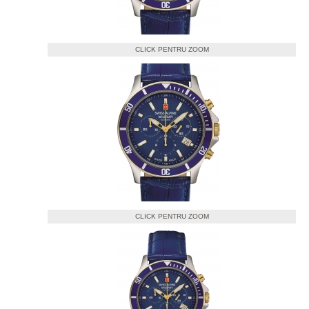
CLICK PENTRU ZOOM
CLICK PENTRU ZOOM